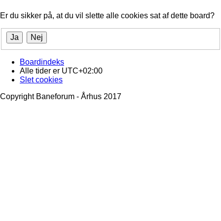
Er du sikker på, at du vil slette alle cookies sat af dette board?
Boardindeks
Alle tider er
UTC+02:00
Slet cookies
Copyright Baneforum - Århus 2017