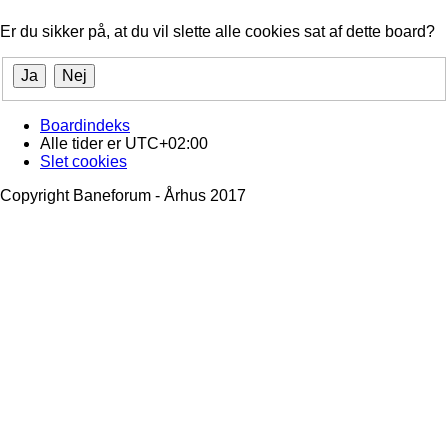
Er du sikker på, at du vil slette alle cookies sat af dette board?
Boardindeks
Alle tider er
UTC+02:00
Slet cookies
Copyright Baneforum - Århus 2017