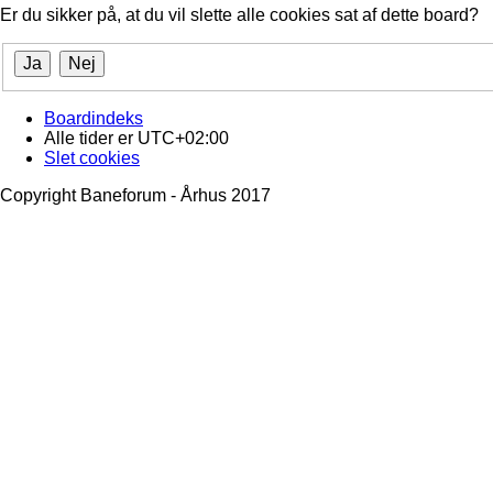
Er du sikker på, at du vil slette alle cookies sat af dette board?
Boardindeks
Alle tider er
UTC+02:00
Slet cookies
Copyright Baneforum - Århus 2017