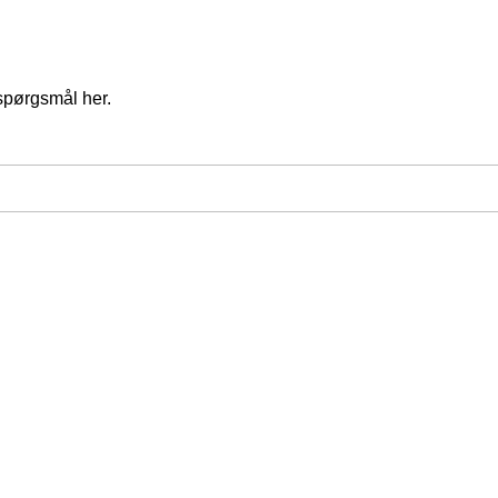
spørgsmål her.