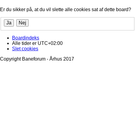
Er du sikker på, at du vil slette alle cookies sat af dette board?
Boardindeks
Alle tider er
UTC+02:00
Slet cookies
Copyright Baneforum - Århus 2017