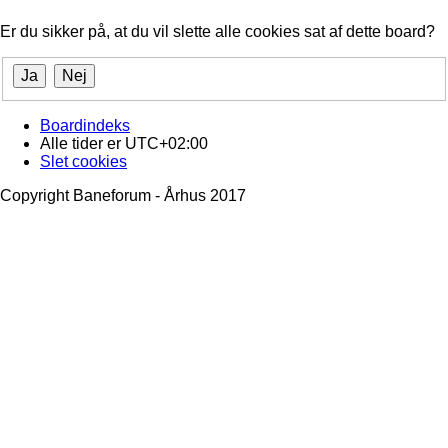
Er du sikker på, at du vil slette alle cookies sat af dette board?
Boardindeks
Alle tider er
UTC+02:00
Slet cookies
Copyright Baneforum - Århus 2017