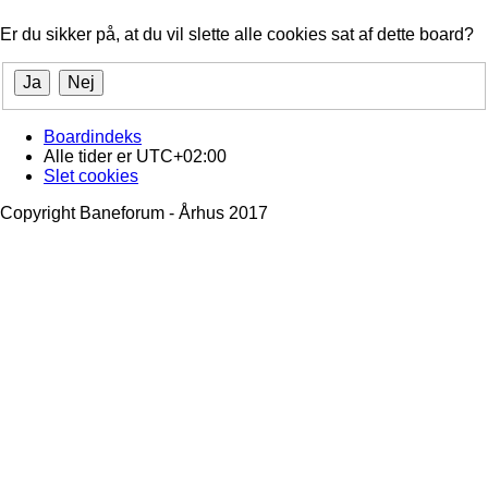
Er du sikker på, at du vil slette alle cookies sat af dette board?
Boardindeks
Alle tider er
UTC+02:00
Slet cookies
Copyright Baneforum - Århus 2017