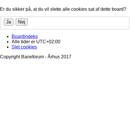
Er du sikker på, at du vil slette alle cookies sat af dette board?
Boardindeks
Alle tider er
UTC+02:00
Slet cookies
Copyright Baneforum - Århus 2017