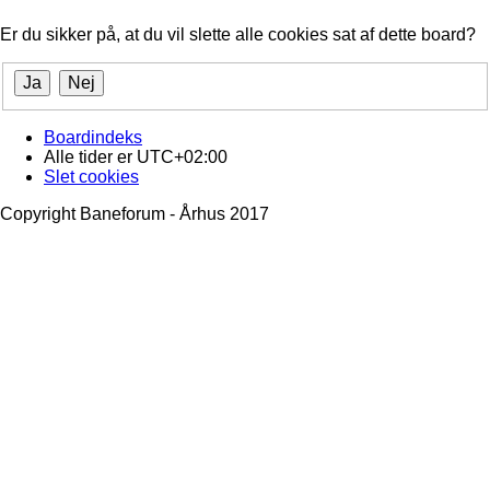
Er du sikker på, at du vil slette alle cookies sat af dette board?
Boardindeks
Alle tider er
UTC+02:00
Slet cookies
Copyright Baneforum - Århus 2017