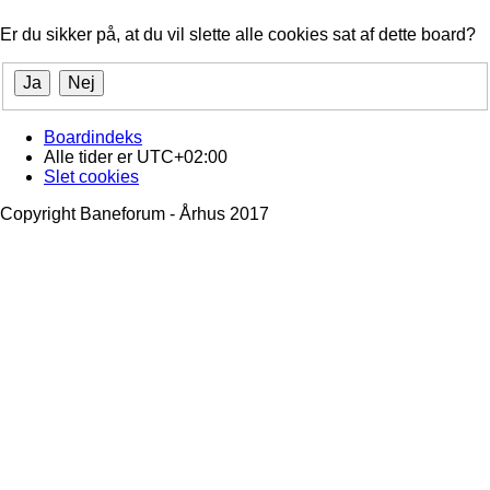
Er du sikker på, at du vil slette alle cookies sat af dette board?
Boardindeks
Alle tider er
UTC+02:00
Slet cookies
Copyright Baneforum - Århus 2017