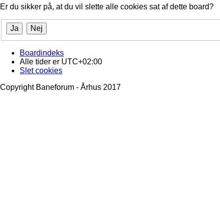
Er du sikker på, at du vil slette alle cookies sat af dette board?
Boardindeks
Alle tider er
UTC+02:00
Slet cookies
Copyright Baneforum - Århus 2017