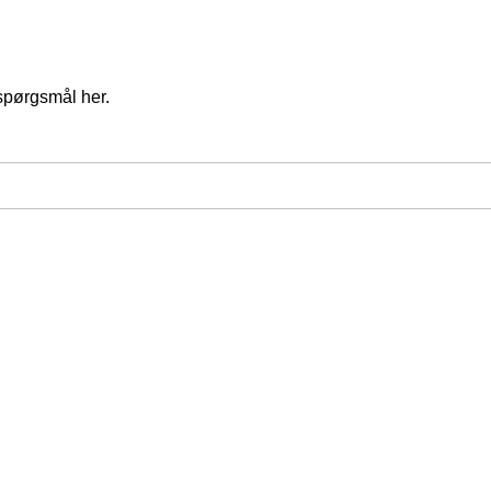
spørgsmål her.