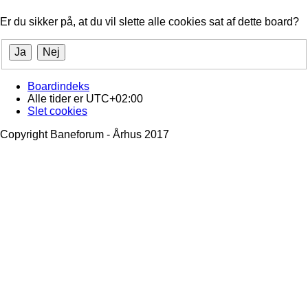
Er du sikker på, at du vil slette alle cookies sat af dette board?
Boardindeks
Alle tider er
UTC+02:00
Slet cookies
Copyright Baneforum - Århus 2017