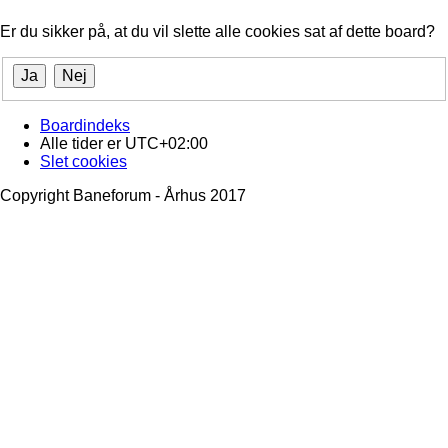
Er du sikker på, at du vil slette alle cookies sat af dette board?
Boardindeks
Alle tider er
UTC+02:00
Slet cookies
Copyright Baneforum - Århus 2017