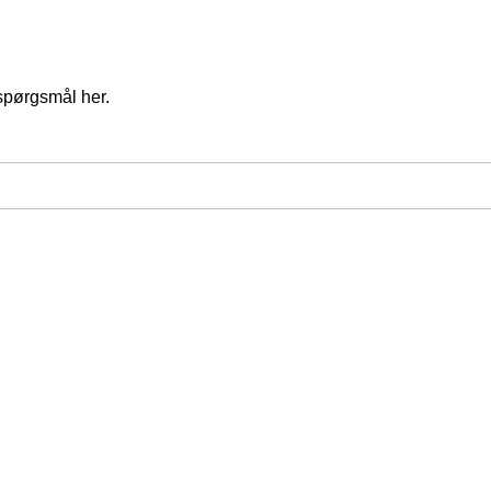
spørgsmål her.