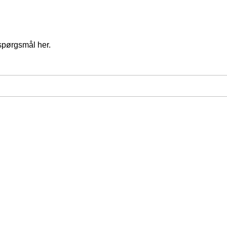
spørgsmål her.