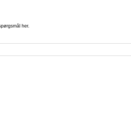
spørgsmål her.