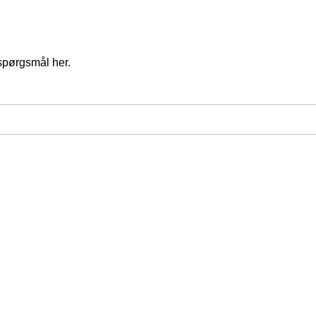
spørgsmål her.