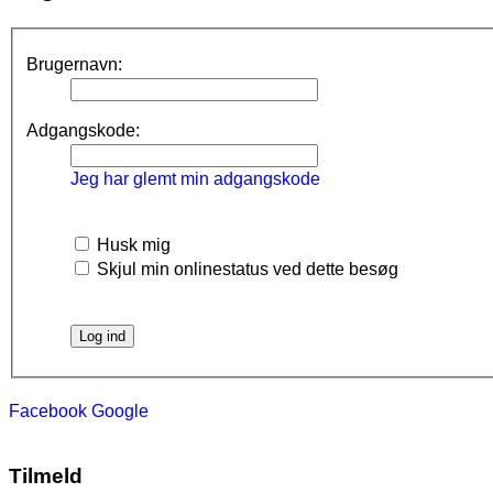
Brugernavn:
Adgangskode:
Jeg har glemt min adgangskode
Husk mig
Skjul min onlinestatus ved dette besøg
Facebook
Google
Tilmeld