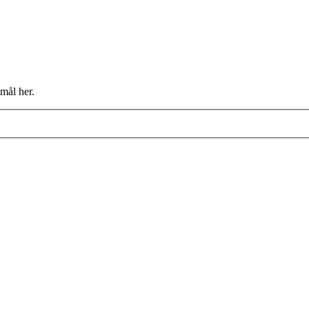
mål her.