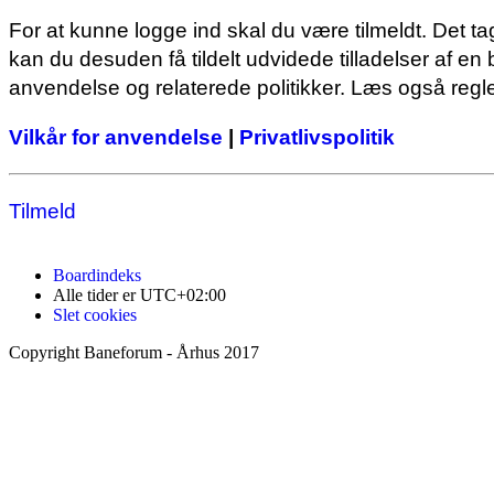
For at kunne logge ind skal du være tilmeldt. Det ta
kan du desuden få tildelt udvidede tilladelser af en
anvendelse og relaterede politikker. Læs også regle
Vilkår for anvendelse
|
Privatlivspolitik
Tilmeld
Boardindeks
Alle tider er
UTC+02:00
Slet cookies
Copyright Baneforum - Århus 2017