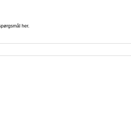
spørgsmål her.