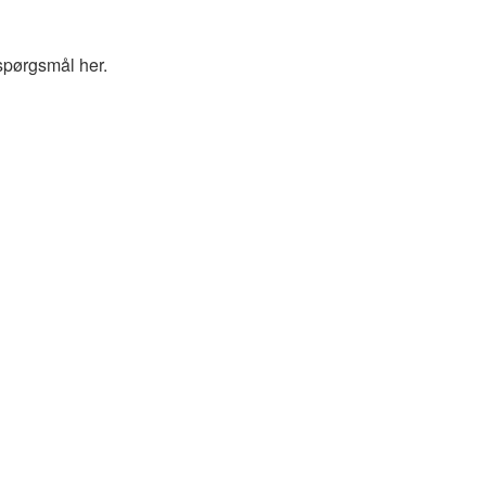
spørgsmål her.