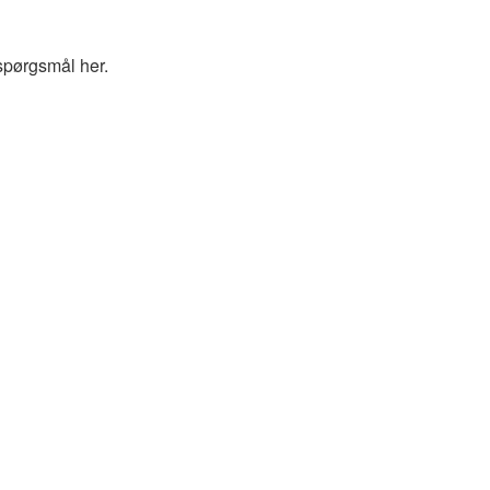
spørgsmål her.