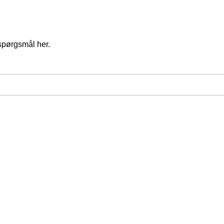
spørgsmål her.