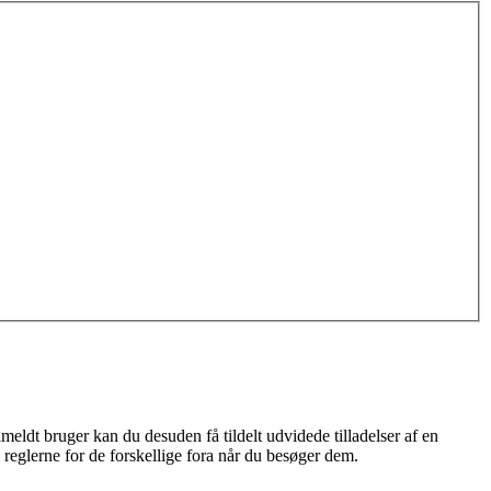
meldt bruger kan du desuden få tildelt udvidede tilladelser af en
 reglerne for de forskellige fora når du besøger dem.