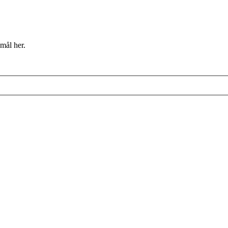
mål her.