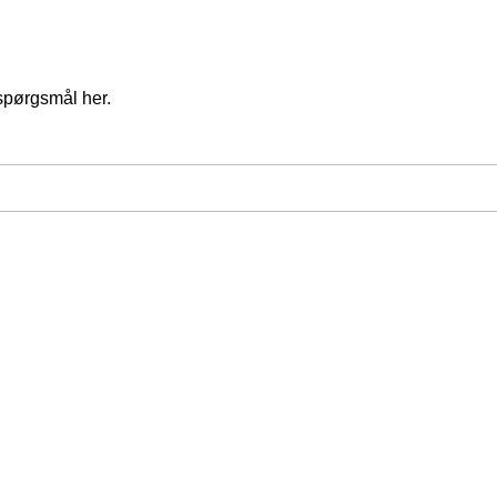
spørgsmål her.