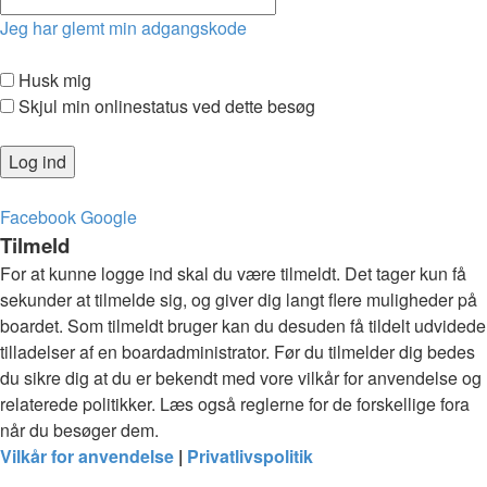
Jeg har glemt min adgangskode
Husk mig
Skjul min onlinestatus ved dette besøg
Facebook
Google
Tilmeld
For at kunne logge ind skal du være tilmeldt. Det tager kun få
sekunder at tilmelde sig, og giver dig langt flere muligheder på
boardet. Som tilmeldt bruger kan du desuden få tildelt udvidede
tilladelser af en boardadministrator. Før du tilmelder dig bedes
du sikre dig at du er bekendt med vore vilkår for anvendelse og
relaterede politikker. Læs også reglerne for de forskellige fora
når du besøger dem.
Vilkår for anvendelse
|
Privatlivspolitik