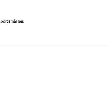
spørgsmål her.