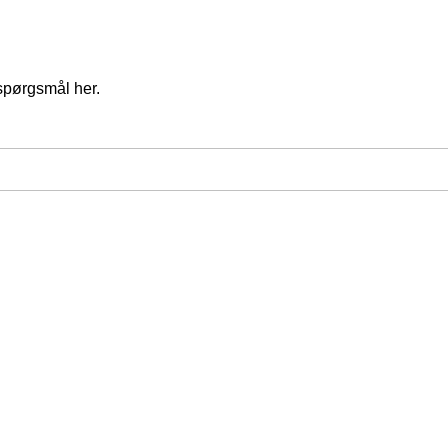
spørgsmål her.