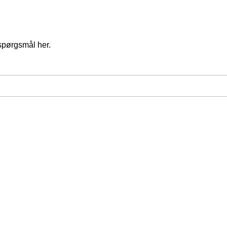
spørgsmål her.