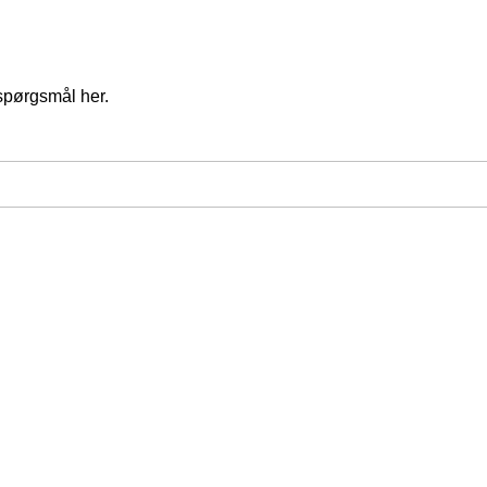
spørgsmål her.