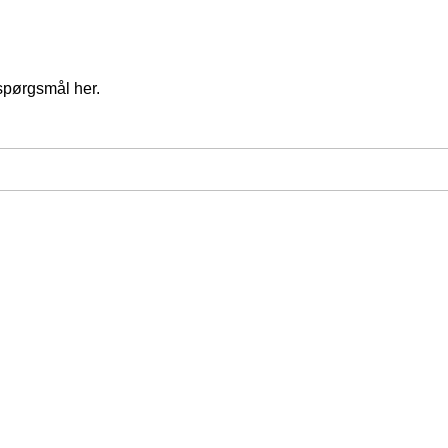
spørgsmål her.