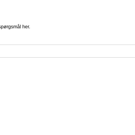
spørgsmål her.