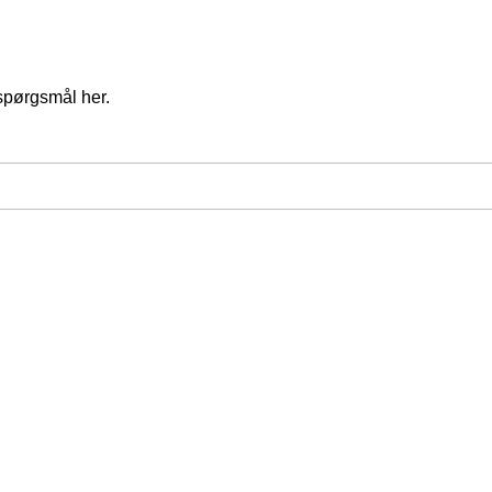
spørgsmål her.