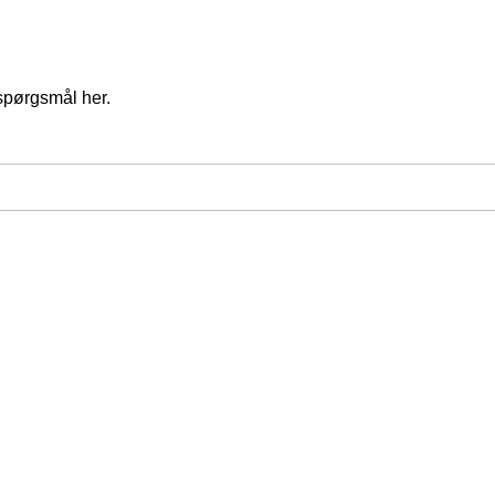
spørgsmål her.