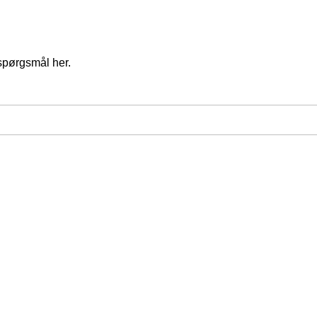
spørgsmål her.