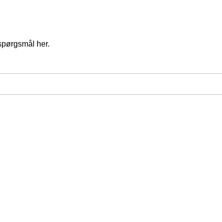
spørgsmål her.