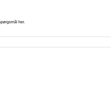
spørgsmål her.