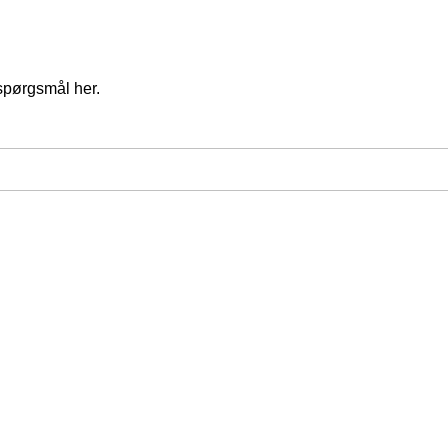
spørgsmål her.