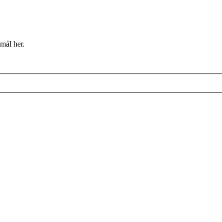
mål her.