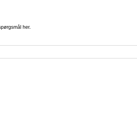
spørgsmål her.