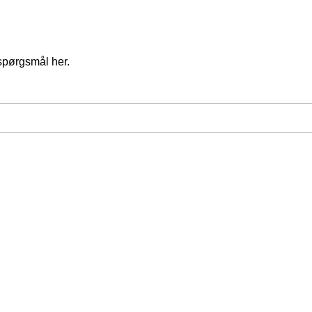
spørgsmål her.