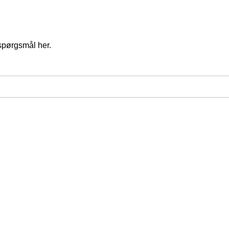
spørgsmål her.