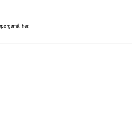
spørgsmål her.