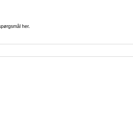
spørgsmål her.