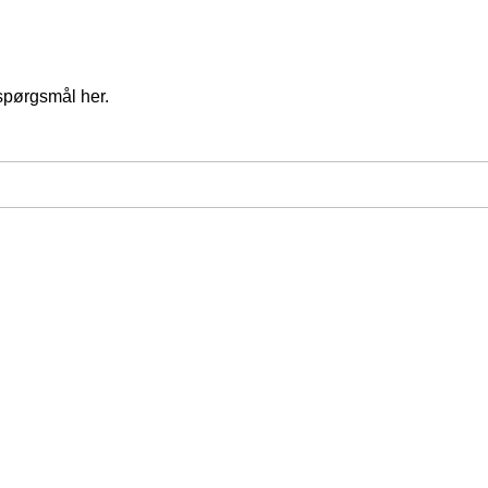
spørgsmål her.