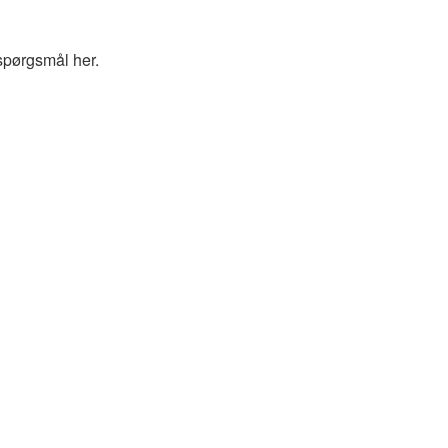
spørgsmål her.