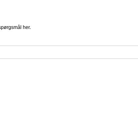
spørgsmål her.