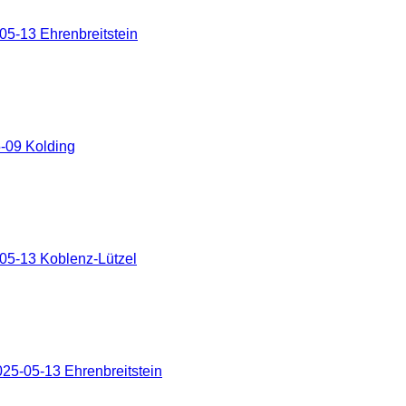
5-13 Ehrenbreitstein
-09 Kolding
05-13 Koblenz-Lützel
25-05-13 Ehrenbreitstein