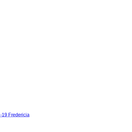
19 Fredericia