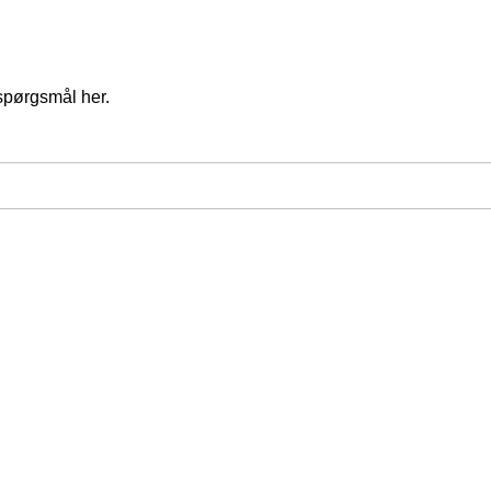
spørgsmål her.