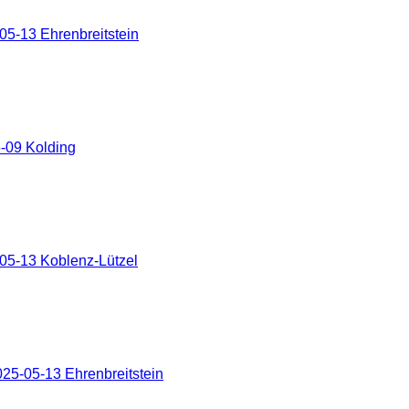
5-13 Ehrenbreitstein
-09 Kolding
05-13 Koblenz-Lützel
25-05-13 Ehrenbreitstein