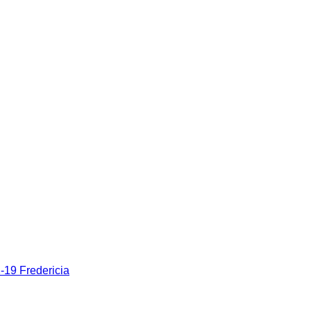
19 Fredericia