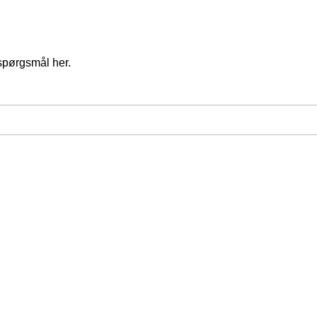
spørgsmål her.