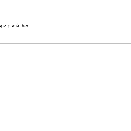
spørgsmål her.