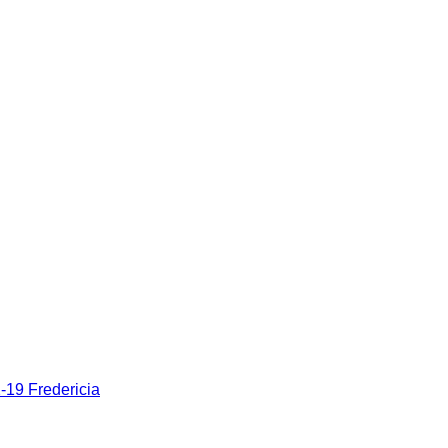
19 Fredericia