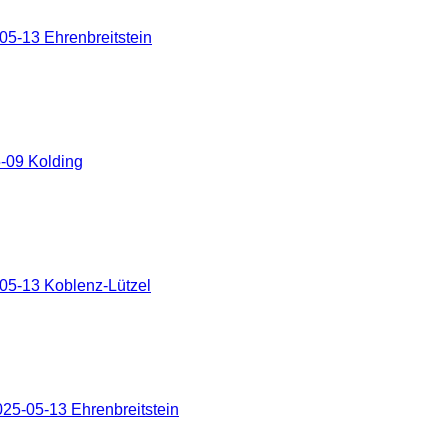
5-13 Ehrenbreitstein
-09 Kolding
05-13 Koblenz-Lützel
25-05-13 Ehrenbreitstein