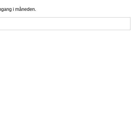
 engang i måneden.