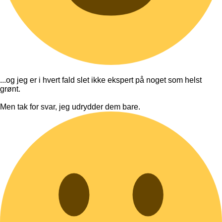
...og jeg er i hvert fald slet ikke ekspert på noget som helst
grønt.
Men tak for svar, jeg udrydder dem bare.